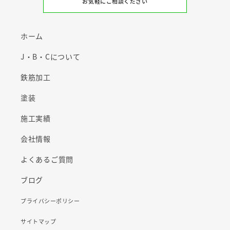
お気軽にご相談ください
ホーム
J・B・Cについて
鉄筋加工
塗装
施工実績
会社情報
よくあるご質問
ブログ
プライバシーポリシー
サイトマップ