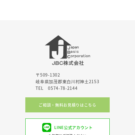
〒509-1302
岐阜県加茂郡東白川村神土2153
TEL 0574-78-2144
ご相談・無料お見積りはこちら
LINE公式アカウント