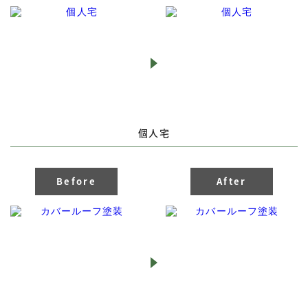
個人宅
Before
After